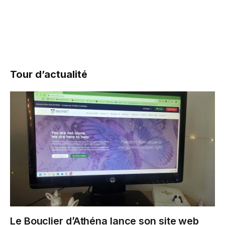
Tour d’actualité
Le Bouclier d’Athéna lance son site web