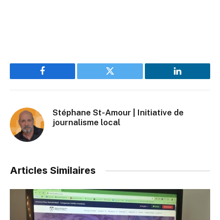
Facebook
Twitter
LinkedIn
Stéphane St-Amour | Initiative de
journalisme local
Articles Similaires