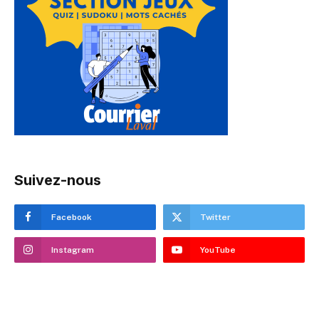
Suivez-nous
Facebook
Twitter
Instagram
YouTube