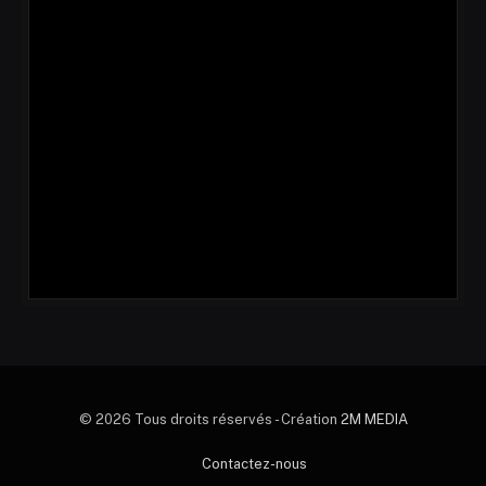
© 2026 Tous droits réservés - Création
2M MEDIA
Contactez-nous