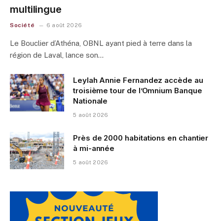
multilingue
Société
6 août 2026
Le Bouclier d’Athéna, OBNL ayant pied à terre dans la
région de Laval, lance son…
Leylah Annie Fernandez accède au
troisième tour de l’Omnium Banque
Nationale
5 août 2026
Près de 2000 habitations en chantier
à mi-année
5 août 2026