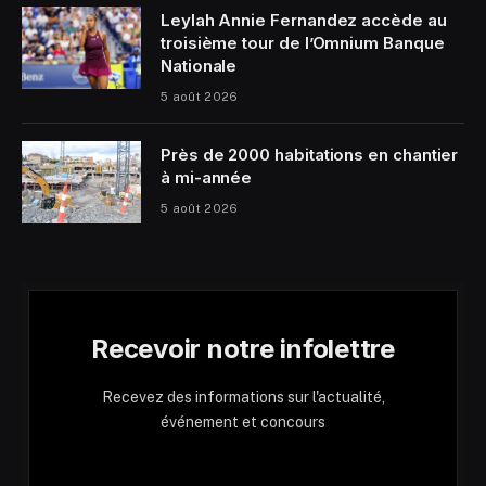
Leylah Annie Fernandez accède au
troisième tour de l’Omnium Banque
Nationale
5 août 2026
Près de 2000 habitations en chantier
à mi-année
5 août 2026
Recevoir notre infolettre
Recevez des informations sur l'actualité,
événement et concours