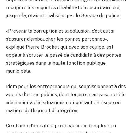
récupéré les enquêtes d’habilitation sécuritaire qui,
jusque-là, étaient réalisées par le Service de police.
«Prévenir la corruption et la collusion, c’est aussi
s’assurer d’embaucher les bonnes personnes»,
explique Pierre Brochet qui, avec son équipe, est
appelé à scruter le passé de candidats à des postes
stratégiques dans la haute fonction publique
municipale.
Idem pour les entrepreneurs qui soumissionnent à des
appels d’offres publics, dont l’enjeu serait susceptible
«de mener à des situations comportant un risque en
matière d’éthique et d’intégrité».
Ce champ d’activité a pris beaucoup d’ampleur au