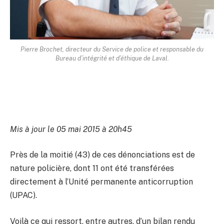
Pierre Brochet, directeur du Service de police et responsable du
Bureau d’intégrité et d’éthique de Laval.
Mis à jour le 05 mai 2015 à 20h45
Près de la moitié (43) de ces dénonciations est de
nature policière, dont 11 ont été transférées
directement à l’Unité permanente anticorruption
(UPAC).
Voilà ce qui ressort, entre autres, d’un bilan rendu