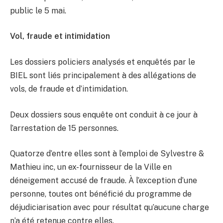
public le 5 mai.
Vol, fraude et intimidation
Les dossiers policiers analysés et enquêtés par le
BIEL sont liés principalement à des allégations de
vols, de fraude et d’intimidation.
Deux dossiers sous enquête ont conduit à ce jour à
l’arrestation de 15 personnes.
Quatorze d’entre elles sont à l’emploi de Sylvestre &
Mathieu inc, un ex-fournisseur de la Ville en
déneigement accusé de fraude. À l’exception d’une
personne, toutes ont bénéficié du programme de
déjudiciarisation avec pour résultat qu’aucune charge
n’a été retenue contre elles.