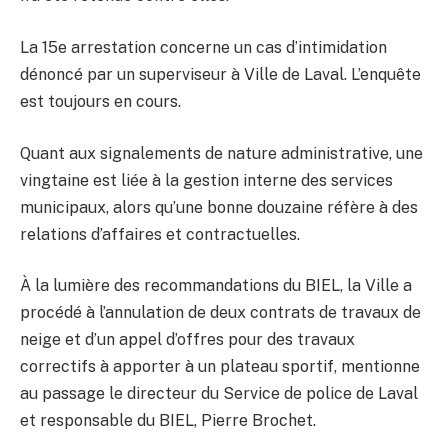
La 15e arrestation concerne un cas d’intimidation
dénoncé par un superviseur à Ville de Laval. L’enquête
est toujours en cours.
Quant aux signalements de nature administrative, une
vingtaine est liée à la gestion interne des services
municipaux, alors qu’une bonne douzaine réfère à des
relations d’affaires et contractuelles.
À la lumière des recommandations du BIEL, la Ville a
procédé à l’annulation de deux contrats de travaux de
neige et d’un appel d’offres pour des travaux
correctifs à apporter à un plateau sportif, mentionne
au passage le directeur du Service de police de Laval
et responsable du BIEL, Pierre Brochet.