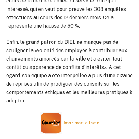
cours de la dernière année, observe le principal
intéressé, qui en veut pour preuve les 308 enquêtes
effectuées au cours des 12 derniers mois. Cela
représente une hausse de 50 %.
Enfin, le grand patron du BIEL ne manque pas de
souligner la «volonté des employés à contribuer aux
changements amorcés par la Ville et à éviter tout
conflit ou apparence de conflits d’intérêts». À cet
égard, son équipe a été interpellée à plus d’une dizaine
de reprises afin de prodiguer des conseils sur les
comportements éthiques et les meilleures pratiques à
adopter.
Imprimer le texte