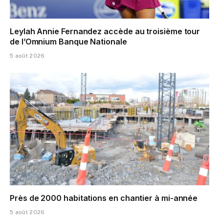
Leylah Annie Fernandez accède au troisième tour
de l’Omnium Banque Nationale
5 août 2026
Près de 2000 habitations en chantier à mi-année
5 août 2026