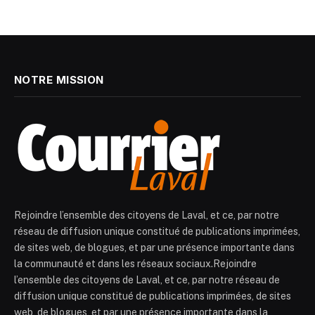
NOTRE MISSION
Rejoindre l’ensemble des citoyens de Laval, et ce, par notre
réseau de diffusion unique constitué de publications imprimées,
de sites web, de blogues, et par une présence importante dans
la communauté et dans les réseaux sociaux.Rejoindre
l’ensemble des citoyens de Laval, et ce, par notre réseau de
diffusion unique constitué de publications imprimées, de sites
web, de blogues, et par une présence importante dans la