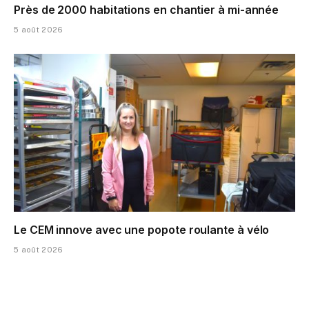
Près de 2000 habitations en chantier à mi-année
5 août 2026
Le CEM innove avec une popote roulante à vélo
5 août 2026