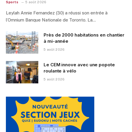
Sports
5 août 2026
Leylah Annie Fernandez (30) a réussi son entrée à
l’Omnium Banque Nationale de Toronto. La…
Près de 2000 habitations en chantier
à mi-année
5 août 2026
Le CEM innove avec une popote
roulante à vélo
5 août 2026