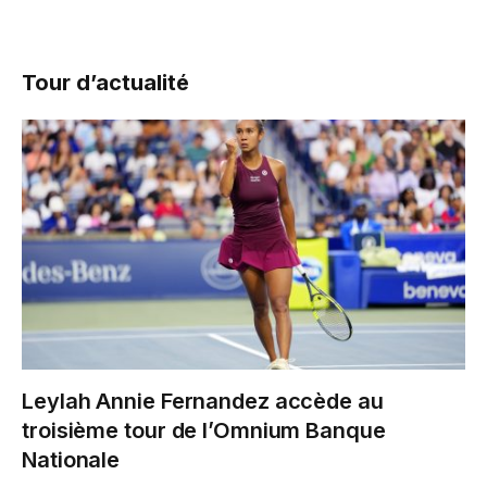
Tour d’actualité
Leylah Annie Fernandez accède au
troisième tour de l’Omnium Banque
Nationale