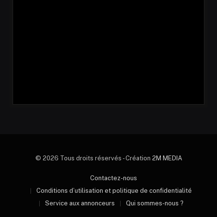
© 2026 Tous droits réservés - Création
2M MEDIA
Contactez-nous
Conditions d’utilisation et politique de confidentialité
Service aux annonceurs
Qui sommes-nous ?