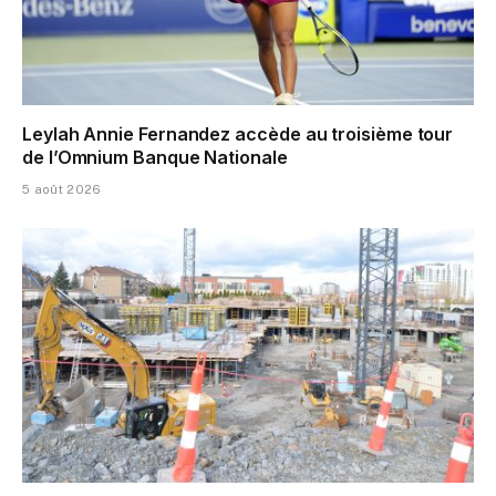
Leylah Annie Fernandez accède au troisième tour
de l’Omnium Banque Nationale
5 août 2026