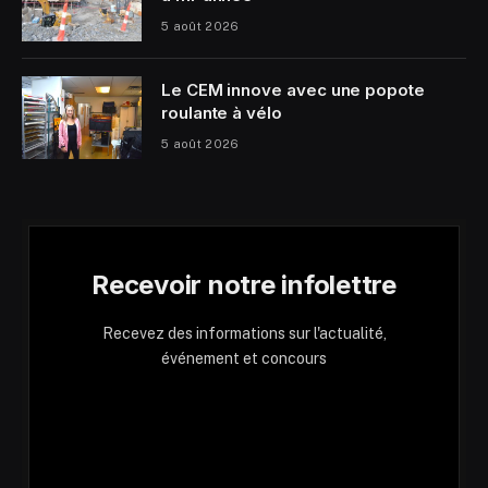
5 août 2026
Le CEM innove avec une popote
roulante à vélo
5 août 2026
Recevoir notre infolettre
Recevez des informations sur l'actualité,
événement et concours