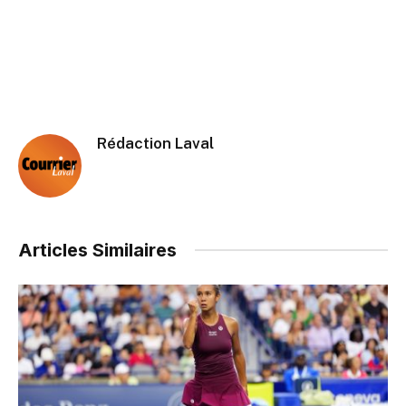
Rédaction Laval
Articles Similaires