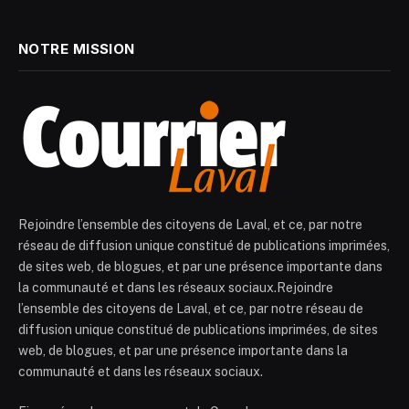
NOTRE MISSION
Rejoindre l’ensemble des citoyens de Laval, et ce, par notre
réseau de diffusion unique constitué de publications imprimées,
de sites web, de blogues, et par une présence importante dans
la communauté et dans les réseaux sociaux.Rejoindre
l’ensemble des citoyens de Laval, et ce, par notre réseau de
diffusion unique constitué de publications imprimées, de sites
web, de blogues, et par une présence importante dans la
communauté et dans les réseaux sociaux.