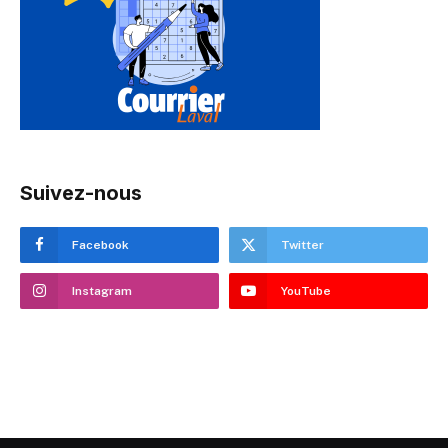
Suivez-nous
Facebook
Twitter
Instagram
YouTube