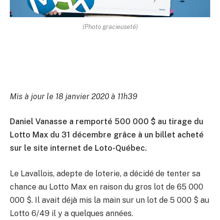
(Photo gracieuseté)
Mis à jour le 18 janvier 2020 à 11h39
Daniel Vanasse a remporté 500 000 $ au tirage du
Lotto Max du 31 décembre grâce à un billet acheté
sur le site internet de Loto-Québec.
Le Lavallois, adepte de loterie, a décidé de tenter sa
chance au Lotto Max en raison du gros lot de 65 000
000 $. Il avait déjà mis la main sur un lot de 5 000 $ au
Lotto 6/49 il y a quelques années.