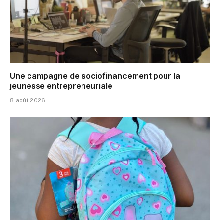
Une campagne de sociofinancement pour la
jeunesse entrepreneuriale
8 août 2026