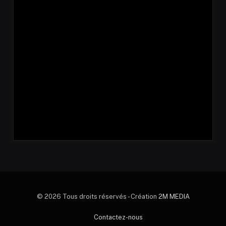
© 2026 Tous droits réservés - Création
2M MEDIA
Contactez-nous