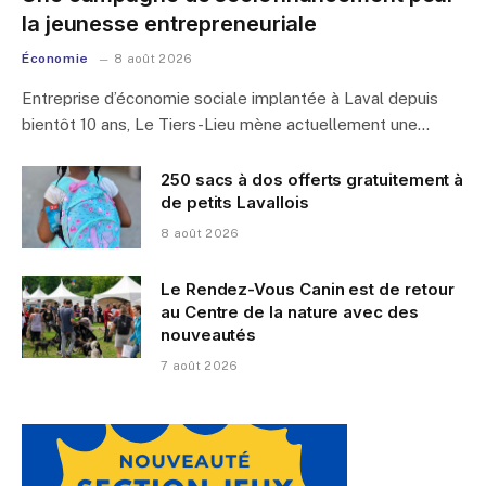
la jeunesse entrepreneuriale
Économie
8 août 2026
Entreprise d’économie sociale implantée à Laval depuis
bientôt 10 ans, Le Tiers-Lieu mène actuellement une…
250 sacs à dos offerts gratuitement à
de petits Lavallois
8 août 2026
Le Rendez-Vous Canin est de retour
au Centre de la nature avec des
nouveautés
7 août 2026