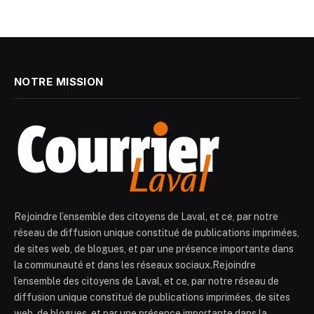
NOTRE MISSION
Rejoindre l’ensemble des citoyens de Laval, et ce, par notre
réseau de diffusion unique constitué de publications imprimées,
de sites web, de blogues, et par une présence importante dans
la communauté et dans les réseaux sociaux.Rejoindre
l’ensemble des citoyens de Laval, et ce, par notre réseau de
diffusion unique constitué de publications imprimées, de sites
web, de blogues, et par une présence importante dans la