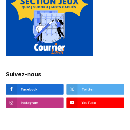
Suivez-nous
Facebook
Twitter
Instagram
YouTube