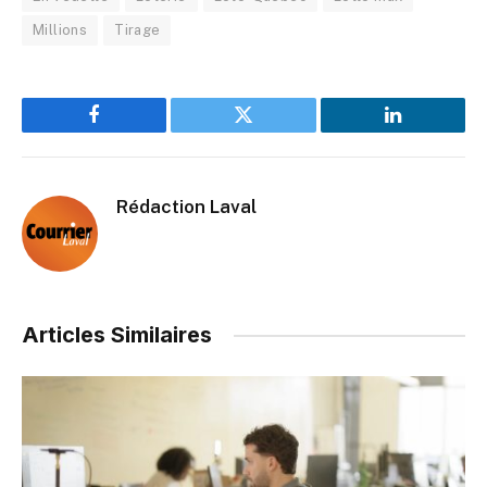
Millions
Tirage
Facebook
Twitter
LinkedIn
Rédaction Laval
Articles Similaires