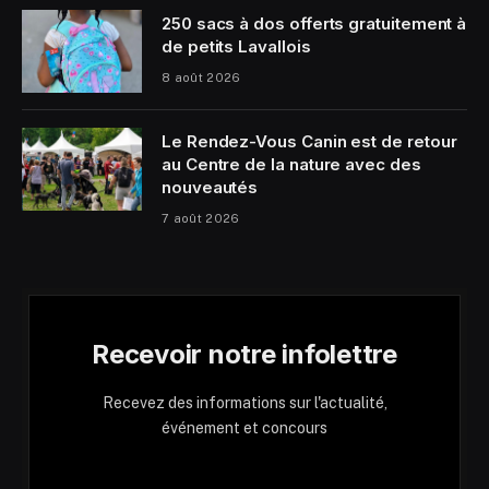
250 sacs à dos offerts gratuitement à
de petits Lavallois
8 août 2026
Le Rendez-Vous Canin est de retour
au Centre de la nature avec des
nouveautés
7 août 2026
Recevoir notre infolettre
Recevez des informations sur l'actualité,
événement et concours