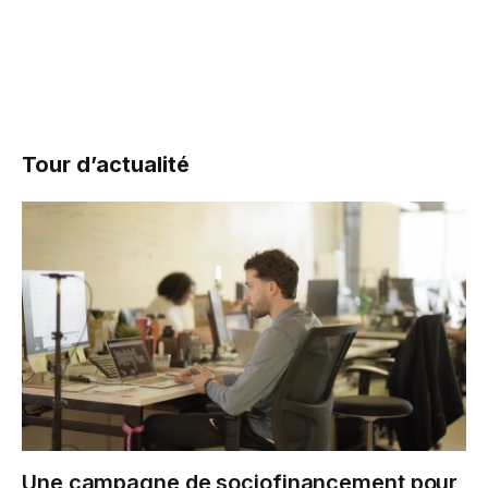
Tour d’actualité
Une campagne de sociofinancement pour