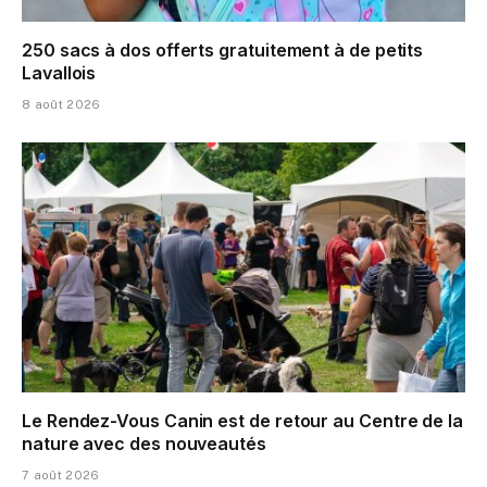
250 sacs à dos offerts gratuitement à de petits
Lavallois
8 août 2026
Le Rendez-Vous Canin est de retour au Centre de la
nature avec des nouveautés
7 août 2026