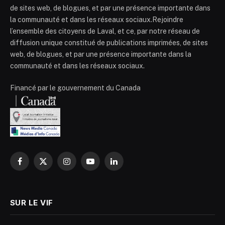
de sites web, de blogues, et par une présence importante dans
la communauté et dans les réseaux sociaux.Rejoindre
l’ensemble des citoyens de Laval, et ce, par notre réseau de
diffusion unique constitué de publications imprimées, de sites
web, de blogues, et par une présence importante dans la
communauté et dans les réseaux sociaux.
Financé par le gouvernement du Canada
Facebook
X
Instagram
YouTube
LinkedIn
(Twitter)
SUR LE VIF