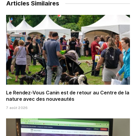
Articles Similaires
Le Rendez-Vous Canin est de retour au Centre de la
nature avec des nouveautés
7 août 2026