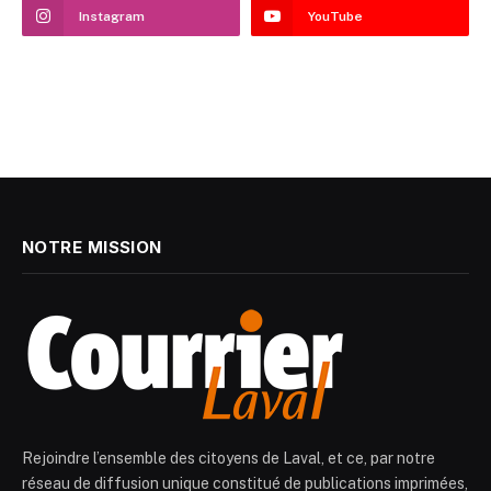
Instagram
YouTube
NOTRE MISSION
Rejoindre l’ensemble des citoyens de Laval, et ce, par notre
réseau de diffusion unique constitué de publications imprimées,