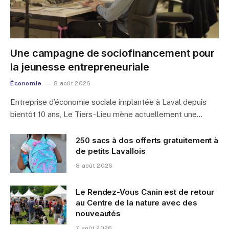
Une campagne de sociofinancement pour
la jeunesse entrepreneuriale
Économie
8 août 2026
Entreprise d’économie sociale implantée à Laval depuis
bientôt 10 ans, Le Tiers-Lieu mène actuellement une…
250 sacs à dos offerts gratuitement à
de petits Lavallois
8 août 2026
Le Rendez-Vous Canin est de retour
au Centre de la nature avec des
nouveautés
7 août 2026