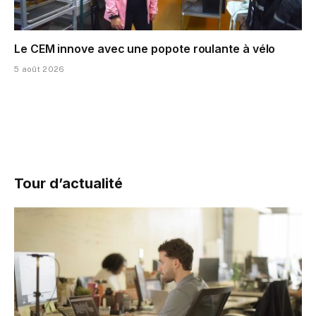
Le CEM innove avec une popote roulante à vélo
5 août 2026
Tour d’actualité