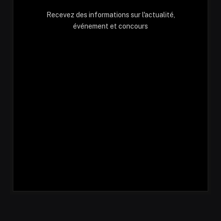
Recevez des informations sur l'actualité,
événement et concours