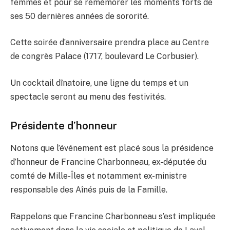
femmes et pour se remémorer les moments forts de
ses 50 dernières années de sororité.
Cette soirée d’anniversaire prendra place au Centre
de congrès Palace (1717, boulevard Le Corbusier).
Un cocktail dînatoire, une ligne du temps et un
spectacle seront au menu des festivités.
Présidente d’honneur
Notons que l’événement est placé sous la présidence
d’honneur de Francine Charbonneau, ex-députée du
comté de Mille-Îles et notamment ex-ministre
responsable des Aînés puis de la Famille.
Rappelons que Francine Charbonneau s’est impliquée