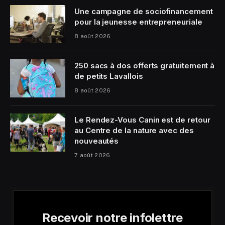
Une campagne de sociofinancement
pour la jeunesse entrepreneuriale
8 août 2026
250 sacs à dos offerts gratuitement à
de petits Lavallois
8 août 2026
Le Rendez-Vous Canin est de retour
au Centre de la nature avec des
nouveautés
7 août 2026
Recevoir notre infolettre