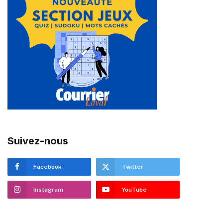
Suivez-nous
Facebook
Twitter
Instagram
YouTube