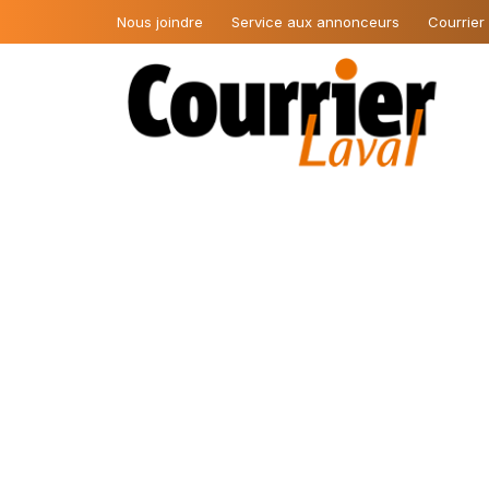
Nous joindre
Service aux annonceurs
Courrier