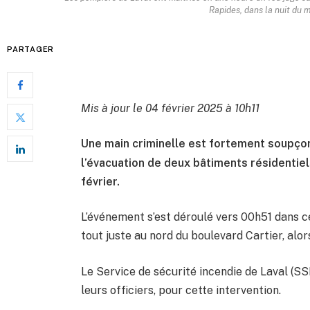
Rapides, dans la nuit du m
PARTAGER
Mis à jour le 04 février 2025 à 10h11
Une main criminelle est fortement soupçon
l’évacuation de deux bâtiments résidentiels
février.
L’événement s’est déroulé vers 00h51 dans c
tout juste au nord du boulevard Cartier, alors
Le Service de sécurité incendie de Laval (SS
leurs officiers, pour cette intervention.