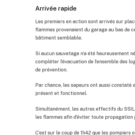
Arrivée rapide
Les premiers en action sont arrivés sur pla
flammes provenaient du garage au bas de ce
bâtiment semblable.
Si aucun sauvetage n’a été heureusement né
compléter l’évacuation de l’ensemble des lo
de prévention.
Par chance, les sapeurs ont aussi constaté a
présent et fonctionnel.
Simultanément, les autres effectifs du SSIL
les flammes afin d’éviter toute propagation 
C’est sur le coup de 1h42 que les pompiers o