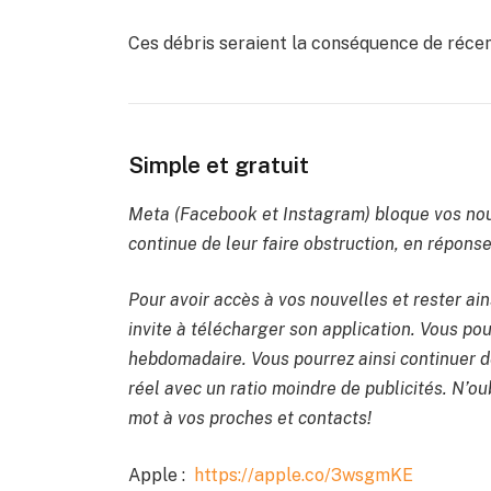
Ces débris seraient la conséquence de récen
Simple et gratuit
Meta (Facebook et Instagram) bloque vos nou
continue de leur faire obstruction, en réponse 
Pour avoir accès à vos nouvelles et rester ain
invite à télécharger son application. Vous po
hebdomadaire. Vous pourrez ainsi continuer de
réel avec un ratio moindre de publicités. N’oub
mot à vos proches et contacts!
Apple :
https://apple.co/3wsgmKE