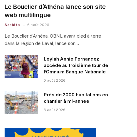
Le Bouclier d’Athéna lance son site
web multilingue
Société
6 août 2026
Le Bouclier d’Athéna, OBNL ayant pied à terre
dans la région de Laval, lance son…
Leylah Annie Fernandez
accède au troisième tour de
l’Omnium Banque Nationale
5 août 2026
Près de 2000 habitations en
chantier à mi-année
5 août 2026