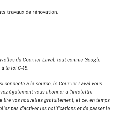
ts travaux de rénovation.
velles du Courrier Laval, tout comme Google
à la loi C-18.
si connecté à la source, le Courrier Laval vous
uvez également vous abonner à l’infolettre
 lire vos nouvelles gratuitement, et ce, en temps
liez pas d’activer les notifications et de passer le