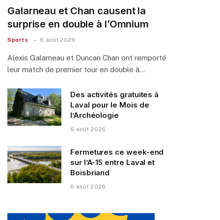
Galarneau et Chan causent la
surprise en double à l’Omnium
Sports
6 août 2026
Alexis Galarneau et Duncan Chan ont remporté
leur match de premier tour en double à…
Des activités gratuites à
Laval pour le Mois de
l’Archéologie
6 août 2026
Fermetures ce week-end
sur l’A-15 entre Laval et
Boisbriand
6 août 2026