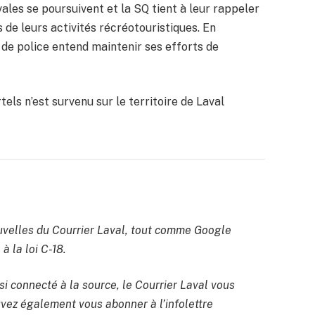
ales se poursuivent et la SQ tient à leur rappeler
s de leurs activités récréotouristiques. En
 de police entend maintenir ses efforts de
ls n’est survenu sur le territoire de Laval
velles du Courrier Laval, tout comme Google
à la loi C-18.
si connecté à la source, le Courrier Laval vous
uvez également vous abonner à l’infolettre