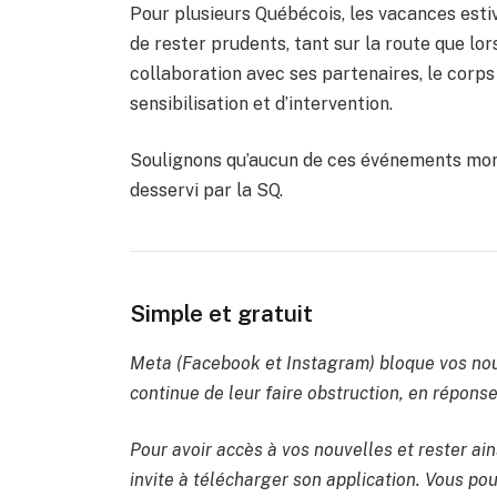
Pour plusieurs Québécois, les vacances estiv
de rester prudents, tant sur la route que lor
collaboration avec ses partenaires, le corps
sensibilisation et d’intervention.
Soulignons qu’aucun de ces événements morte
desservi par la SQ.
Simple et gratuit
Meta (Facebook et Instagram) bloque vos nou
continue de leur faire obstruction, en réponse 
Pour avoir accès à vos nouvelles et rester ain
invite à télécharger son application. Vous po