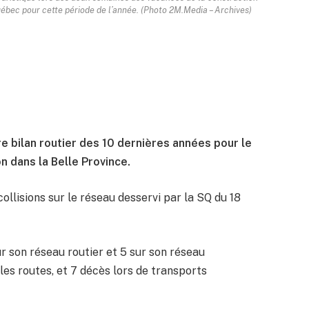
uébec pour cette période de l’année. (Photo 2M.Media – Archives)
e bilan routier des 10 dernières années pour le
n dans la Belle Province.
ollisions sur le réseau desservi par la SQ du 18
r son réseau routier et 5 sur son réseau
les routes, et 7 décès lors de transports