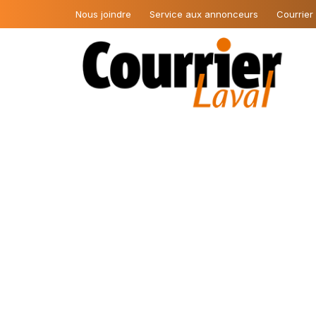
Nous joindre
Service aux annonceurs
Courrier