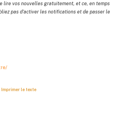
 lire vos nouvelles gratuitement, et ce, en temps
liez pas d’activer les notifications et de passer le
tre/
Imprimer le texte