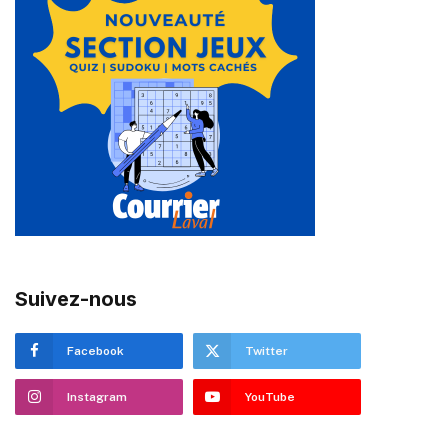
Suivez-nous
Facebook
Twitter
Instagram
YouTube