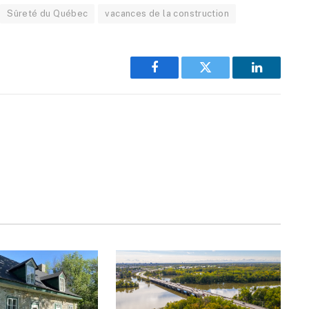
Sûreté du Québec
vacances de la construction
Facebook
Twitter
LinkedIn