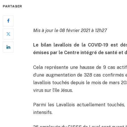
PARTAGER
Mis à jour le 08 février 2021 à 12h27
Le bilan lavallois de la COVID-19 est d
émises par le Centre intégré de santé et d
Cela représente une hausse de 9 cas actifs
d’une augmentation de 328 cas confirmés en
lavallois touchés depuis le mois de mars 20
virus sur l’île Jésus.
Parmi les Lavallois actuellement touchés, 5
intensifs.