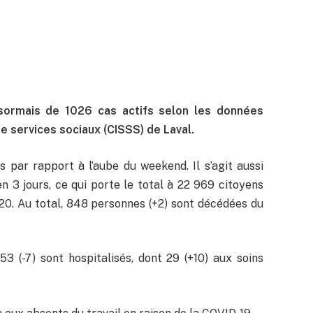
ésormais de 1026 cas actifs selon les données
e services sociaux (CISSS) de Laval.
 par rapport à l’aube du weekend. Il s’agit aussi
 3 jours, ce qui porte le total à 22 969 citoyens
20. Au total, 848 personnes (+2) sont décédées du
3 (-7) sont hospitalisés, dont 29 (+10) aux soins