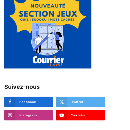
Suivez-nous
Facebook
Twitter
Instagram
YouTube