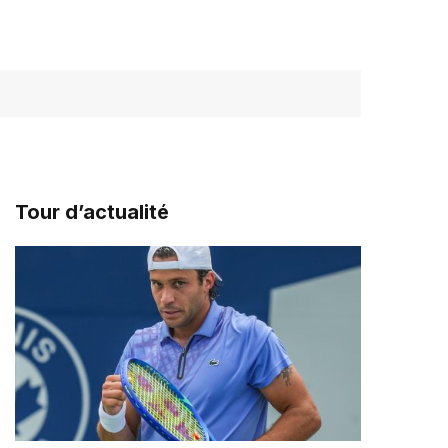
Tour d’actualité