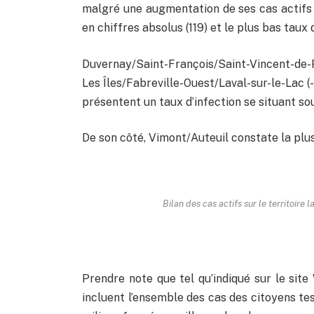
malgré une augmentation de ses cas actifs (
en chiffres absolus (119) et le plus bas taux 
Duvernay/Saint-François/Saint-Vincent-de-
Les Îles/Fabreville-Ouest/Laval-sur-le-Lac (-
présentent un taux d’infection se situant so
De son côté, Vimont/Auteuil constate la plus
Bilan des cas actifs sur le territoire 
Prendre note que tel qu’indiqué sur le sit
incluent l’ensemble des cas des citoyens tes