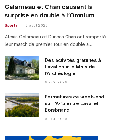
Galarneau et Chan causent la
surprise en double à l’Omnium
Sports
6 août 2026
Alexis Galarneau et Duncan Chan ont remporté
leur match de premier tour en double à…
Des activités gratuites à
Laval pour le Mois de
l’Archéologie
6 août 2026
Fermetures ce week-end
sur l’A-15 entre Laval et
Boisbriand
6 août 2026