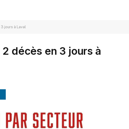
3 jours à Laval
 2 décès en 3 jours à