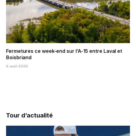
Fermetures ce week-end sur l’A-15 entre Laval et
Boisbriand
6 août 2026
Tour d’actualité