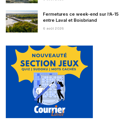
Fermetures ce week-end sur l’A-15
entre Laval et Boisbriand
6 août 2026