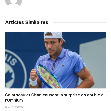
Articles Similaires
Galarneau et Chan causent la surprise en double à
l’Omnium
6 août 2026