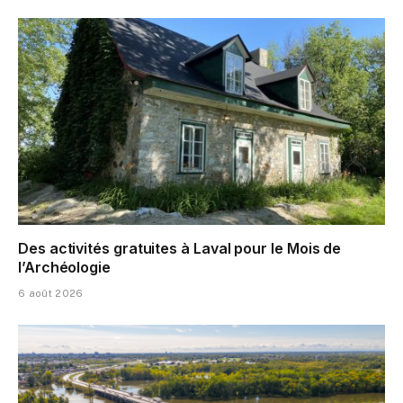
Des activités gratuites à Laval pour le Mois de
l’Archéologie
6 août 2026