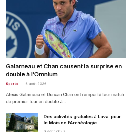
Galarneau et Chan causent la surprise en
double à l’Omnium
Sports
6 août 2026
Alexis Galarneau et Duncan Chan ont remporté leur match
de premier tour en double à…
Des activités gratuites à Laval pour
le Mois de l’Archéologie
6 août 2026