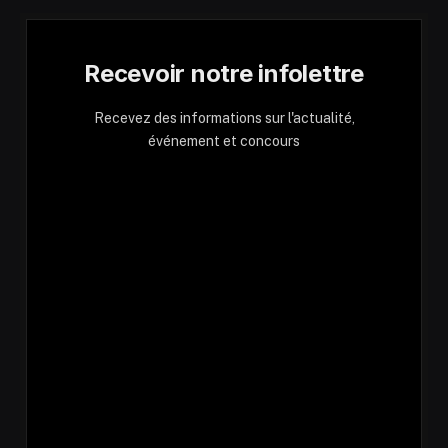
Recevoir notre infolettre
Recevez des informations sur l'actualité,
événement et concours