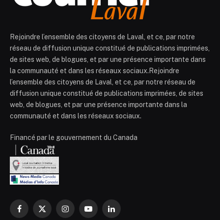
Rejoindre l’ensemble des citoyens de Laval, et ce, par notre
réseau de diffusion unique constitué de publications imprimées,
de sites web, de blogues, et par une présence importante dans
la communauté et dans les réseaux sociaux.Rejoindre
l’ensemble des citoyens de Laval, et ce, par notre réseau de
diffusion unique constitué de publications imprimées, de sites
web, de blogues, et par une présence importante dans la
communauté et dans les réseaux sociaux.
Financé par le gouvernement du Canada
Facebook
X
Instagram
YouTube
LinkedIn