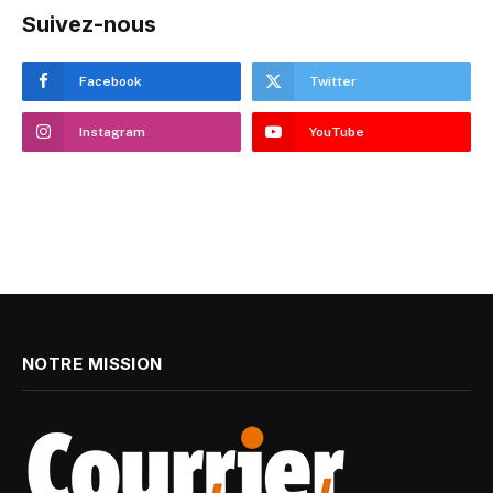
Suivez-nous
Facebook
Twitter
Instagram
YouTube
NOTRE MISSION