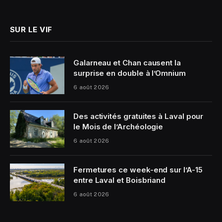
(Twitter)
SUR LE VIF
Galarneau et Chan causent la
surprise en double à l’Omnium
6 août 2026
Des activités gratuites à Laval pour
le Mois de l’Archéologie
6 août 2026
Fermetures ce week-end sur l’A-15
entre Laval et Boisbriand
6 août 2026