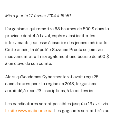
Mis à jour le 17 février 2014 à 19h51
L’organisme, qui remettra 68 bourses de 500 $ dans la
province dont 4 à Laval, espère ainsi inciter les
intervenants jeunesse à inscrire des jeunes méritants.
Cette année, la députée Suzanne Proulx se joint au
mouvement et offrira également une bourse de 500 $
à un élève de son comté.
Alors qu’Academos Cybermentorat avait reçu 25
candidatures pour la région en 2013, l’organisme
aurait déjà reçu 23 inscriptions, à la mi-février.
Les candidatures seront possibles jusqu’au 13 avril via
le site www.mabourse.ca
. Les gagnants seront tirés au