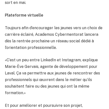
sort en mai.
Plateforme virtuelle
Toujours afin d’encourager les jeunes vers un choix de
carrière éclairé, Academos Cybermentorat lancera
dès la rentrée prochaine un réseau social dédié à
l’orientation professionnelle.
«C’est un peu entre LinkedIn et Instagram, explique
Marie-Ève Gervais, agente de développement pour
Laval. Ça va permettre aux jeunes de rencontrer des
professionnels qui œuvrent dans le métier qu’ils
souhaitent faire ou des jeunes qui ont la même
formation.»
Et pour améliorer et poursuivre son projet,