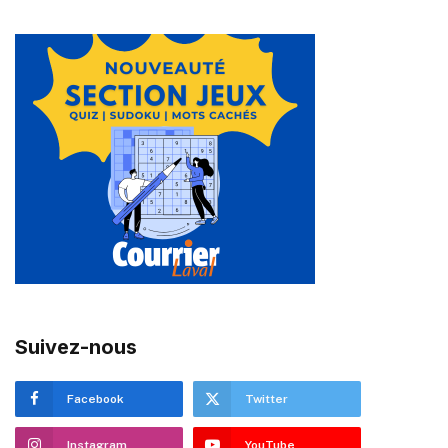
Suivez-nous
Facebook
Twitter
Instagram
YouTube