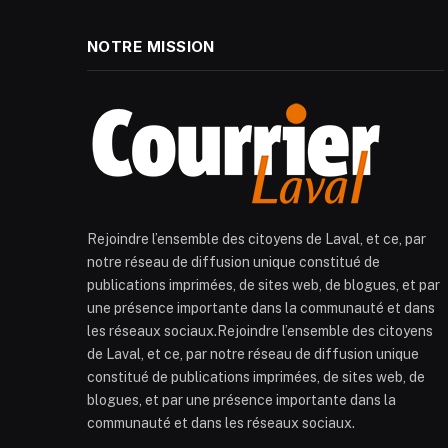
NOTRE MISSION
Rejoindre l’ensemble des citoyens de Laval, et ce, par
notre réseau de diffusion unique constitué de
publications imprimées, de sites web, de blogues, et par
une présence importante dans la communauté et dans
les réseaux sociaux.Rejoindre l’ensemble des citoyens
de Laval, et ce, par notre réseau de diffusion unique
constitué de publications imprimées, de sites web, de
blogues, et par une présence importante dans la
communauté et dans les réseaux sociaux.