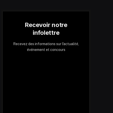
Recevoir notre
infolettre
Recevez des informations sur l'actualité,
événement et concours