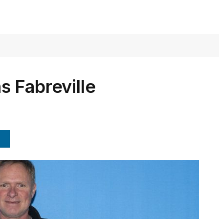
 Fabreville