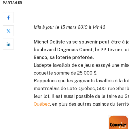
PARTAGER
Mis à jour le 15 mars 2019 à 14h46
Michel Delisle va se souvenir peut-être à 
boulevard Dagenais Ouest, le 22 février, où
Banco, sa loterie préférée.
L’adepte lavallois de ce jeu a essayé une mis
coquette somme de 25 000 $.
Rappelons que les gagnants lavallois à la lo
montréalais de Loto-Québec, 500, rue Sherb
leur lot. Il est aussi possible de le faire au 
Québec
, en plus des autres casinos du territ