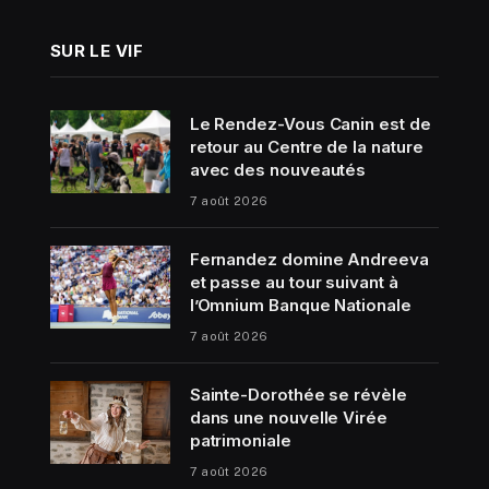
SUR LE VIF
Le Rendez-Vous Canin est de
retour au Centre de la nature
avec des nouveautés
7 août 2026
Fernandez domine Andreeva
et passe au tour suivant à
l’Omnium Banque Nationale
7 août 2026
Sainte-Dorothée se révèle
dans une nouvelle Virée
patrimoniale
7 août 2026