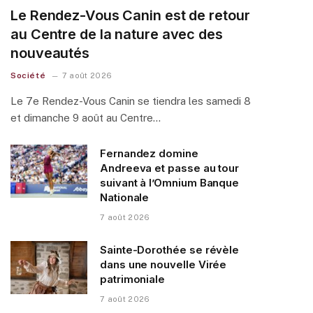
Le Rendez-Vous Canin est de retour
au Centre de la nature avec des
nouveautés
Société
7 août 2026
Le 7e Rendez-Vous Canin se tiendra les samedi 8
et dimanche 9 août au Centre…
Fernandez domine
Andreeva et passe au tour
suivant à l’Omnium Banque
Nationale
7 août 2026
Sainte-Dorothée se révèle
dans une nouvelle Virée
patrimoniale
7 août 2026