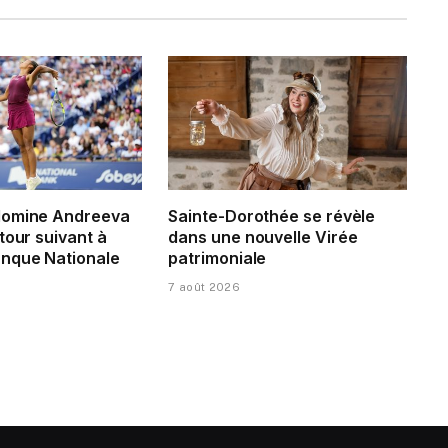
domine Andreeva
Sainte-Dorothée se révèle
tour suivant à
dans une nouvelle Virée
nque Nationale
patrimoniale
7 août 2026