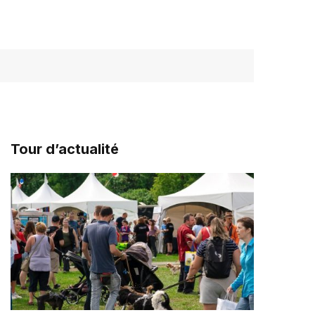
Tour d’actualité