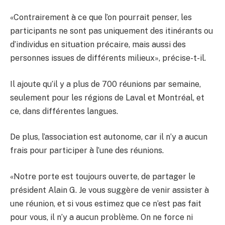
«Contrairement à ce que l’on pourrait penser, les
participants ne sont pas uniquement des itinérants ou
d’individus en situation précaire, mais aussi des
personnes issues de différents milieux», précise-t-il.
Il ajoute qu’il y a plus de 700 réunions par semaine,
seulement pour les régions de Laval et Montréal, et
ce, dans différentes langues.
De plus, l’association est autonome, car il n’y a aucun
frais pour participer à l’une des réunions.
«Notre porte est toujours ouverte, de partager le
président Alain G. Je vous suggère de venir assister à
une réunion, et si vous estimez que ce n’est pas fait
pour vous, il n’y a aucun problème. On ne force ni