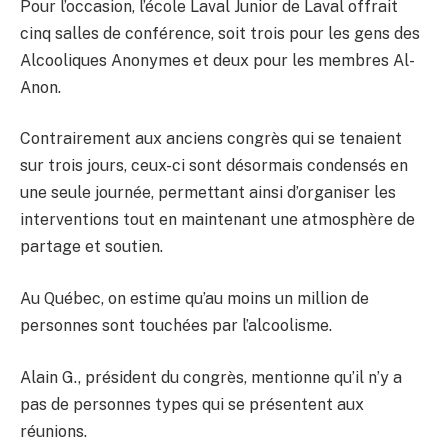
Pour l’occasion, l’école Laval Junior de Laval offrait
cinq salles de conférence, soit trois pour les gens des
Alcooliques Anonymes et deux pour les membres Al-
Anon.
Contrairement aux anciens congrès qui se tenaient
sur trois jours, ceux-ci sont désormais condensés en
une seule journée, permettant ainsi d’organiser les
interventions tout en maintenant une atmosphère de
partage et soutien.
Au Québec, on estime qu’au moins un million de
personnes sont touchées par l’alcoolisme.
Alain G., président du congrès, mentionne qu’il n’y a
pas de personnes types qui se présentent aux
réunions.