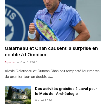
Galarneau et Chan causent la surprise en
double à l’Omnium
Sports
6 août 2026
Alexis Galarneau et Duncan Chan ont remporté leur match
de premier tour en double à…
Des activités gratuites à Laval pour
le Mois de l’Archéologie
6 août 2026