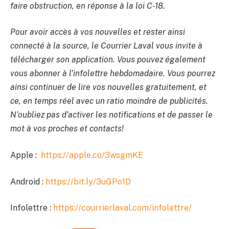
faire obstruction, en réponse à la loi C-18.
Pour avoir accès à vos nouvelles et rester ainsi
connecté à la source, le Courrier Laval vous invite à
télécharger son application. Vous pouvez également
vous abonner à l’infolettre hebdomadaire. Vous pourrez
ainsi continuer de lire vos nouvelles gratuitement, et
ce, en temps réel avec un ratio moindre de publicités.
N’oubliez pas d’activer les notifications et de passer le
mot à vos proches et contacts!
Apple :
https://apple.co/3wsgmKE
Android :
https://bit.ly/3uGPo1D
Infolettre :
https://courrierlaval.com/infolettre/