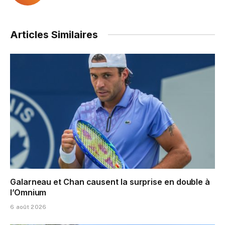
Articles Similaires
Galarneau et Chan causent la surprise en double à
l’Omnium
6 août 2026