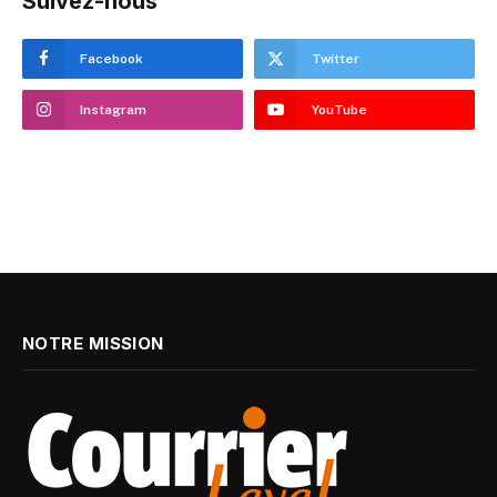
Suivez-nous
Facebook
Twitter
Instagram
YouTube
NOTRE MISSION