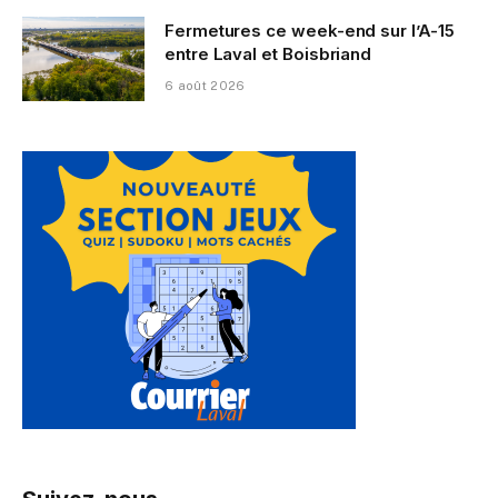
Fermetures ce week-end sur l’A-15
entre Laval et Boisbriand
6 août 2026