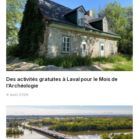
Des activités gratuites à Laval pour le Mois de
l’Archéologie
6 août 2026