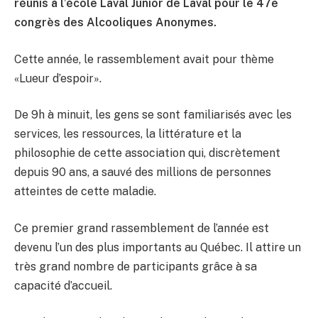
réunis à l’école Laval Junior de Laval pour le 47e
congrès des Alcooliques Anonymes.
Cette année, le rassemblement avait pour thème
«Lueur d’espoir».
De 9h à minuit, les gens se sont familiarisés avec les
services, les ressources, la littérature et la
philosophie de cette association qui, discrètement
depuis 90 ans, a sauvé des millions de personnes
atteintes de cette maladie.
Ce premier grand rassemblement de l’année est
devenu l’un des plus importants au Québec. Il attire un
très grand nombre de participants grâce à sa
capacité d’accueil.