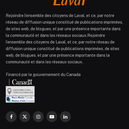
Rejoindre l’ensemble des citoyens de Laval, et ce, par notre
réseau de diffusion unique constitué de publications imprimées,
de sites web, de blogues, et par une présence importante dans
la communauté et dans les réseaux sociaux.Rejoindre
l’ensemble des citoyens de Laval, et ce, par notre réseau de
diffusion unique constitué de publications imprimées, de sites
web, de blogues, et par une présence importante dans la
communauté et dans les réseaux sociaux.
Financé par le gouvernement du Canada
Facebook
X
Instagram
YouTube
LinkedIn
(Twitter)