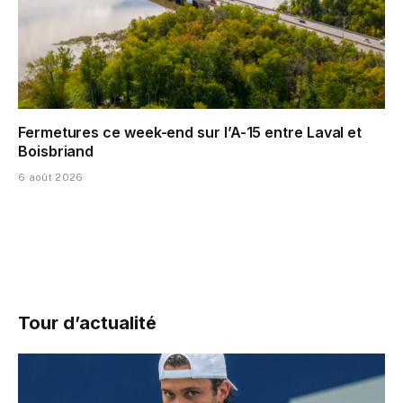
Fermetures ce week-end sur l’A-15 entre Laval et
Boisbriand
6 août 2026
Tour d’actualité