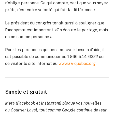
n’oblige personne. Ce qui compte, c’est que vous soyez
prêts, c’est votre volonté qui fait la différence.»
Le président du congrès tenait aussi à souligner que
l’anonymat est important. «On écoute le partage, mais
on ne nomme personne.»
Pour les personnes qui pensent avoir besoin d’aide, il
est possible de communiquer au 1 866 544-6322 ou
de visiter le site internet au
www.aa-quebec.org
.
Simple et gratuit
Meta (Facebook et Instagram) bloque vos nouvelles
du Courrier Laval, tout comme Google continue de leur