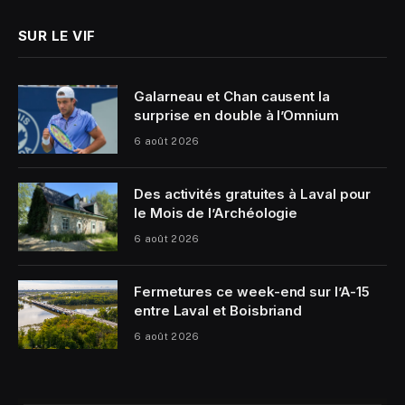
SUR LE VIF
Galarneau et Chan causent la
surprise en double à l’Omnium
6 août 2026
Des activités gratuites à Laval pour
le Mois de l’Archéologie
6 août 2026
Fermetures ce week-end sur l’A-15
entre Laval et Boisbriand
6 août 2026