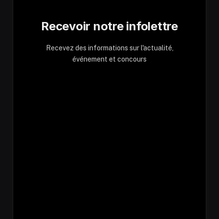
Recevoir notre infolettre
Recevez des informations sur l'actualité,
événement et concours