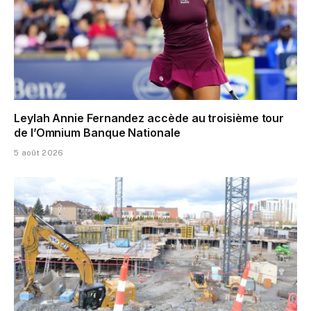
Leylah Annie Fernandez accède au troisième tour
de l’Omnium Banque Nationale
5 août 2026