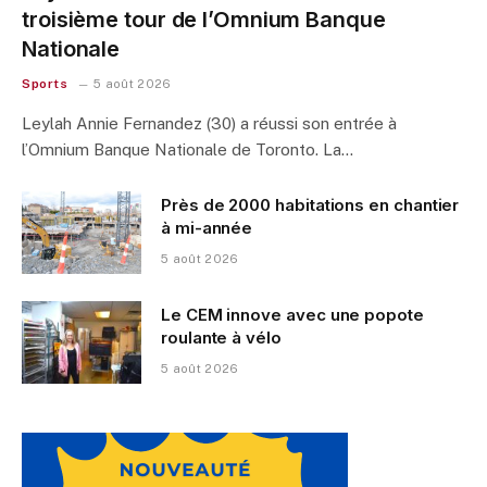
troisième tour de l’Omnium Banque
Nationale
Sports
5 août 2026
Leylah Annie Fernandez (30) a réussi son entrée à
l’Omnium Banque Nationale de Toronto. La…
Près de 2000 habitations en chantier
à mi-année
5 août 2026
Le CEM innove avec une popote
roulante à vélo
5 août 2026