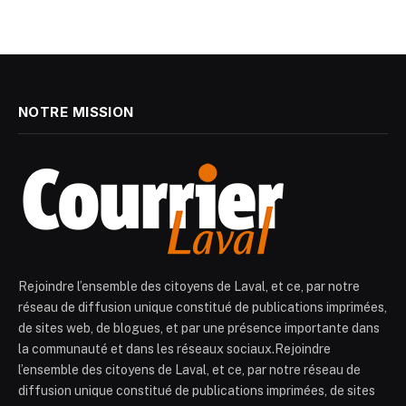
NOTRE MISSION
Rejoindre l’ensemble des citoyens de Laval, et ce, par notre
réseau de diffusion unique constitué de publications imprimées,
de sites web, de blogues, et par une présence importante dans
la communauté et dans les réseaux sociaux.Rejoindre
l’ensemble des citoyens de Laval, et ce, par notre réseau de
diffusion unique constitué de publications imprimées, de sites