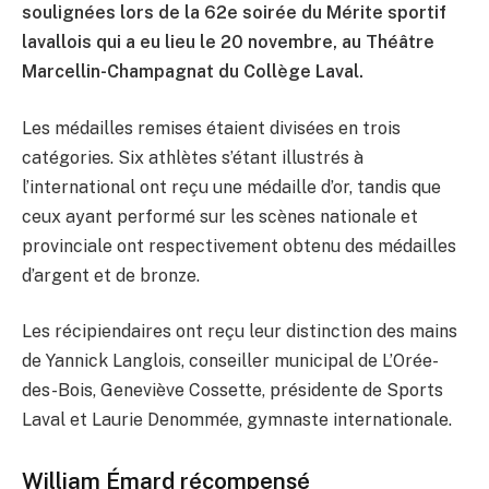
soulignées lors de la 62e soirée du Mérite sportif
lavallois qui a eu lieu le 20 novembre, au Théâtre
Marcellin-Champagnat du Collège Laval.
Les médailles remises étaient divisées en trois
catégories. Six athlètes s’étant illustrés à
l’international ont reçu une médaille d’or, tandis que
ceux ayant performé sur les scènes nationale et
provinciale ont respectivement obtenu des médailles
d’argent et de bronze.
Les récipiendaires ont reçu leur distinction des mains
de Yannick Langlois, conseiller municipal de L’Orée-
des-Bois, Geneviève Cossette, présidente de Sports
Laval et Laurie Denommée, gymnaste internationale.
William Émard récompensé