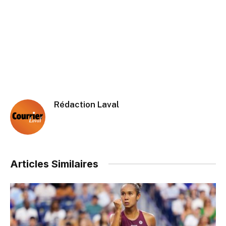
Rédaction Laval
Articles Similaires