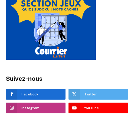
Suivez-nous
Facebook
Twitter
Instagram
YouTube