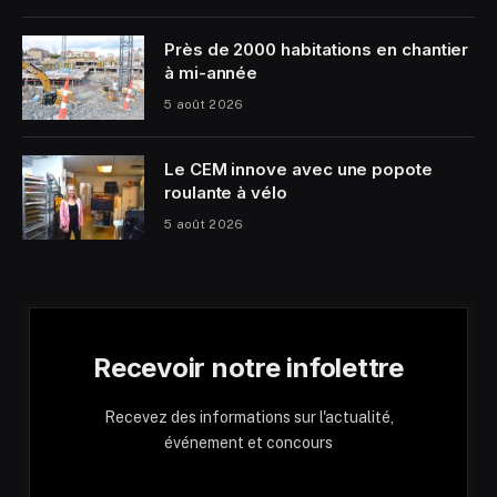
Près de 2000 habitations en chantier
à mi-année
5 août 2026
Le CEM innove avec une popote
roulante à vélo
5 août 2026
Recevoir notre infolettre
Recevez des informations sur l'actualité,
événement et concours