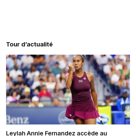
Tour d’actualité
Leylah Annie Fernandez accède au