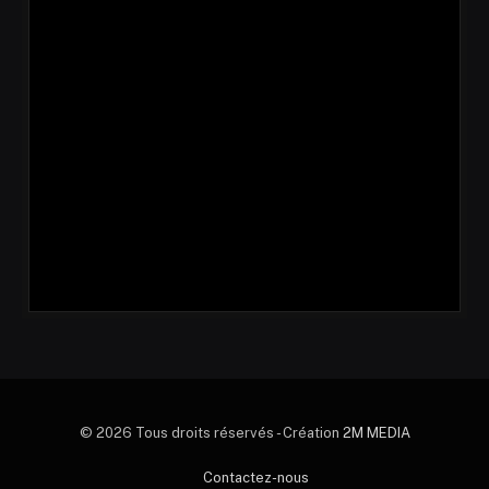
© 2026 Tous droits réservés - Création
2M MEDIA
Contactez-nous