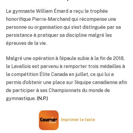
Le gymnaste William Émard a reçu le trophée
honorifique Pierre-Marchand qui récompense une
personne ou organisation qui s’est distinguée par sa
persistance à pratiquer sa discipline malgré les
épreuves de la vie.
Malgré une opération à l’épaule subie à la fin de 2018,
le Lavallois est parvenu à remporter trois médailles à
la compétition Élite Canada en juillet, ce qui lui a
permis d’obtenir une place sur l’équipe canadienne afin
de participer à ses Championnats du monde de
gymnastique.
(N.P.)
Imprimer le texte