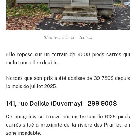
(Captures d’écran – Centris)
Elle repose sur un terrain de 4000 pieds carrés qui
inclut une allée double.
Notons que son prix a été abaissé de 39 780$ depuis
le mois de juillet 2025.
141, rue Delisle (Duvernay) – 299 900$
Ce bungalow se trouve sur un terrain de 6125 pieds
carrés situé à proximité de la rivière des Prairies, en
zone inondable.