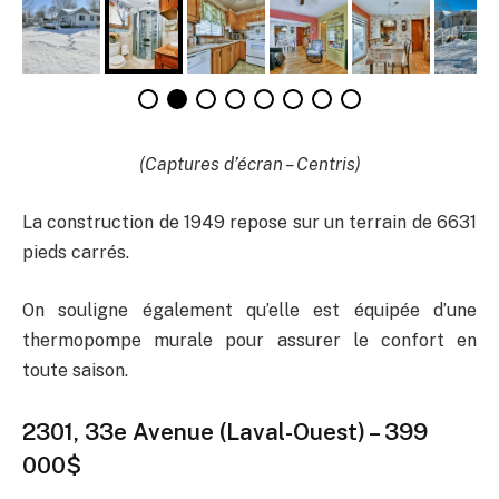
(Captures d’écran – Centris)
La construction de 1949 repose sur un terrain de 6631
pieds carrés.
On souligne également qu’elle est équipée d’une
thermopompe murale pour assurer le confort en
toute saison.
2301, 33e Avenue (Laval-Ouest)
– 399
000$