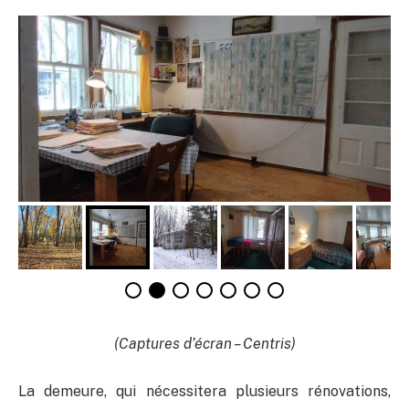
(Captures d’écran – Centris)
La demeure, qui nécessitera plusieurs rénovations,