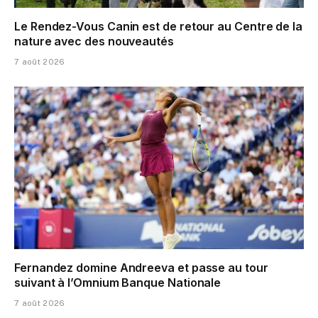
Le Rendez-Vous Canin est de retour au Centre de la
nature avec des nouveautés
7 août 2026
Fernandez domine Andreeva et passe au tour
suivant à l’Omnium Banque Nationale
7 août 2026