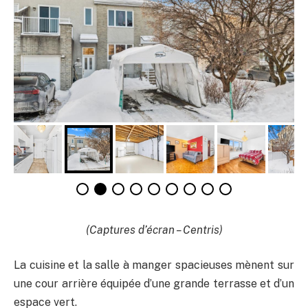
(Captures d’écran – Centris)
La cuisine et la salle à manger spacieuses mènent sur
une cour arrière équipée d’une grande terrasse et d’un
espace vert.