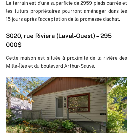
Le terrain est d’une superficie de 2959 pieds carrés et
les futurs propriétaires pourront aménager dans les
15 jours après l’acceptation de la promesse d’achat.
3020, rue Riviera (Laval-Ouest) – 295
000$
Cette maison est située à proximité de la rivière des
Mille-Îles et du boulevard Arthur-Sauvé.