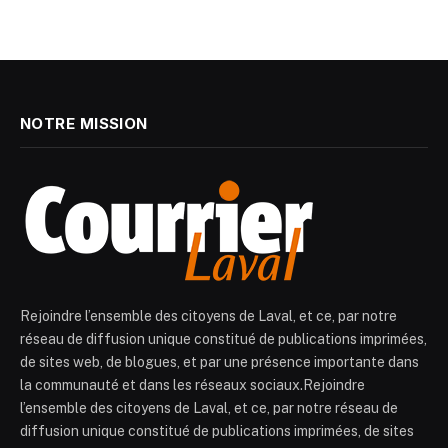
NOTRE MISSION
Rejoindre l’ensemble des citoyens de Laval, et ce, par notre
réseau de diffusion unique constitué de publications imprimées,
de sites web, de blogues, et par une présence importante dans
la communauté et dans les réseaux sociaux.Rejoindre
l’ensemble des citoyens de Laval, et ce, par notre réseau de
diffusion unique constitué de publications imprimées, de sites