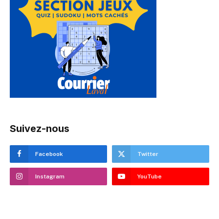
Suivez-nous
Facebook
Twitter
Instagram
YouTube