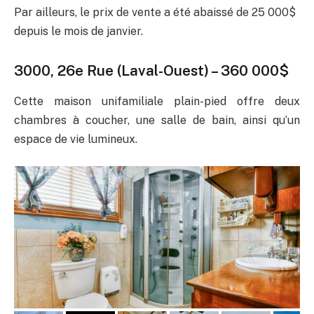
Par ailleurs, le prix de vente a été abaissé de 25 000$
depuis le mois de janvier.
3000, 26e Rue (Laval-Ouest)
– 360 000$
Cette maison unifamiliale plain-pied offre deux
chambres à coucher, une salle de bain, ainsi qu’un
espace de vie lumineux.