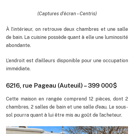
(Captures d’écran – Centris)
À l’intérieur, on retrouve deux chambres et une salle
de bain. La cuisine possède quant à elle une luminosité
abondante.
L’endroit est d’ailleurs disponible pour une occupation
immédiate.
6216, rue Pageau (Auteuil)
– 399 000$
Cette maison en rangée comprend 12 pièces, dont 2
chambres, 2 salles de bain et une salle d’eau. Le sous-
sol pourra quant à lui être mis au goût de l’acheteur.