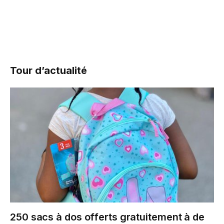
Tour d’actualité
250 sacs à dos offerts gratuitement à de