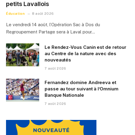
petits Lavallois
Éducation
8 août 2026
Le vendredi 14 août, l’Opération Sac à Dos du
Regroupement Partage sera à Laval pour…
Le Rendez-Vous Canin est de retour
au Centre de la nature avec des
nouveautés
7 août 2026
Fernandez domine Andreeva et
passe au tour suivant à l’Omnium
Banque Nationale
7 août 2026