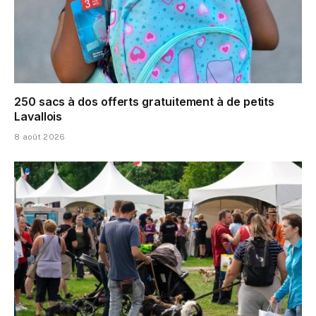
250 sacs à dos offerts gratuitement à de petits
Lavallois
8 août 2026