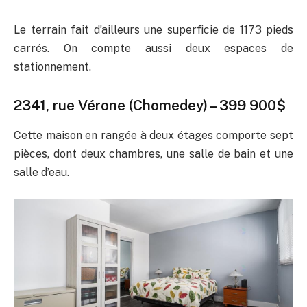
Le terrain fait d’ailleurs une superficie de 1173 pieds
carrés. On compte aussi deux espaces de
stationnement.
2341, rue Vérone (Chomedey)
– 399 900$
Cette maison en rangée à deux étages comporte sept
pièces, dont deux chambres, une salle de bain et une
salle d’eau.