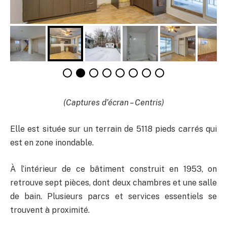
(Captures d’écran – Centris)
Elle est située sur un terrain de 5118 pieds carrés qui
est en zone inondable.
À l’intérieur de ce bâtiment construit en 1953, on
retrouve sept pièces, dont deux chambres et une salle
de bain. Plusieurs parcs et services essentiels se
trouvent à proximité.