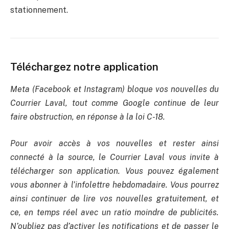
stationnement.
Téléchargez notre application
Meta (Facebook et Instagram) bloque vos nouvelles du
Courrier Laval, tout comme Google continue de leur
faire obstruction, en réponse à la loi C-18.
Pour avoir accès à vos nouvelles et rester ainsi
connecté à la source, le Courrier Laval vous invite à
télécharger son application. Vous pouvez également
vous abonner à l’infolettre hebdomadaire. Vous pourrez
ainsi continuer de lire vos nouvelles gratuitement, et
ce, en temps réel avec un ratio moindre de publicités.
N’oubliez pas d’activer les notifications et de passer le