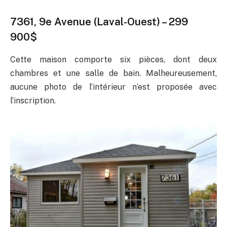
7361, 9e Avenue (Laval-Ouest) – 299
900$
Cette maison comporte six pièces, dont deux
chambres et une salle de bain. Malheureusement,
aucune photo de l’intérieur n’est proposée avec
l’inscription.