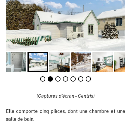
(Captures d’écran – Centris)
Elle comporte cinq pièces, dont une chambre et une
salle de bain.