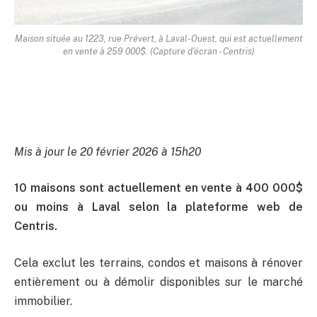
Maison située au 1223, rue Prévert, à Laval-Ouest, qui est actuellement
en vente à 259 000$. (Capture d'écran - Centris)
Mis à jour le 20 février 2026 à 15h20
10 maisons sont actuellement en vente à 400 000$
ou moins à Laval selon la plateforme web de
Centris.
Cela exclut les terrains, condos et maisons à rénover
entièrement ou à démolir disponibles sur le marché
immobilier.