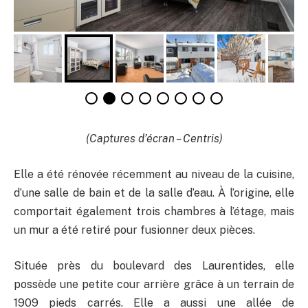
(Captures d’écran – Centris)
Elle a été rénovée récemment au niveau de la cuisine,
d’une salle de bain et de la salle d’eau. À l’origine, elle
comportait également trois chambres à l’étage, mais
un mur a été retiré pour fusionner deux pièces.
Située près du boulevard des Laurentides, elle
possède une petite cour arrière grâce à un terrain de
1909 pieds carrés. Elle a aussi une allée de