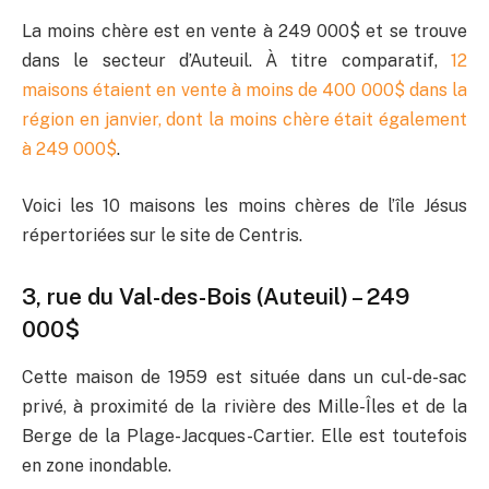
La moins chère est en vente à 249 000$ et se trouve
dans le secteur d’Auteuil. À titre comparatif,
12
maisons étaient en vente à moins de 400 000$ dans la
région en janvier, dont la moins chère était également
à 249 000$
.
Voici les 10 maisons les moins chères de l’île Jésus
répertoriées sur le site de Centris.
3, rue du Val-des-Bois (Auteuil) – 249
000$
Cette maison de 1959 est située dans un cul-de-sac
privé, à proximité de la rivière des Mille-Îles et de la
Berge de la Plage-Jacques-Cartier. Elle est toutefois
en zone inondable.