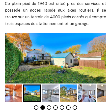
Ce plain-pied de 1940 est situé près des services et
possède un accès rapide aux axes routiers. Il se
trouve sur un terrain de 4000 pieds carrés qui compte
trois espaces de stationnement et un garage.