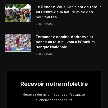
Le Rendez-Vous Canin est de retour
au Centre de la nature avec des
nouveautés
7 août 2026
Fernandez domine Andreeva et
passe au tour suivant à l’Omnium
Banque Nationale
7 août 2026
Recevoir notre infolettre
Recevez des informations sur l'actualité,
événement et concours