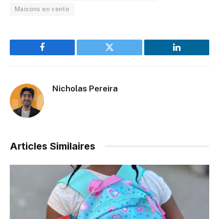
Maisons en vente
Facebook
Twitter
LinkedIn
Nicholas Pereira
Articles Similaires