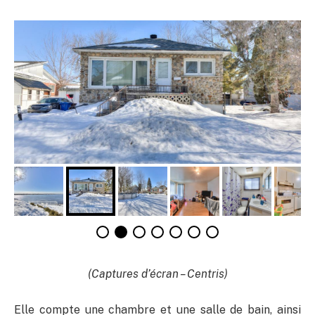
(Captures d’écran – Centris)
Elle compte une chambre et une salle de bain, ainsi