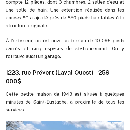
compte 12 pièces, dont 3 chambres, 2 salles d’eau et
une salle de bain. Une extension réalisée dans les
années 90 a ajouté près de 850 pieds habitables à la
structure originale.
À l’extérieur, on retrouve un terrain de 10 095 pieds
carrés et cinq espaces de stationnement. On y
retrouve aussi un garage.
1223, rue Prévert (Laval-Ouest) – 259
000$
Cette petite maison de 1943 est située à quelques
minutes de Saint-Eustache, à proximité de tous les
services.