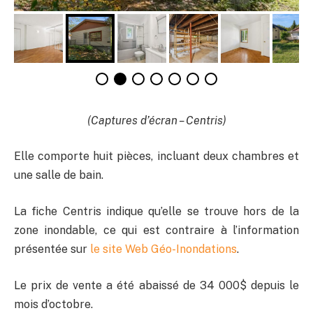
(Captures d’écran – Centris)
Elle comporte huit pièces, incluant deux chambres et
une salle de bain.
La fiche Centris indique qu’elle se trouve hors de la
zone inondable, ce qui est contraire à l’information
présentée sur
le site Web Géo-Inondations
.
Le prix de vente a été abaissé de 34 000$ depuis le
mois d’octobre.