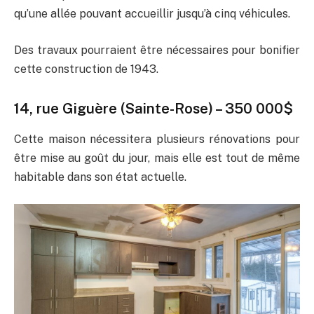
qu’une allée pouvant accueillir jusqu’à cinq véhicules.
Des travaux pourraient être nécessaires pour bonifier
cette construction de 1943.
14, rue Giguère (Sainte-Rose)
– 350 000$
Cette maison nécessitera plusieurs rénovations pour
être mise au goût du jour, mais elle est tout de même
habitable dans son état actuelle.