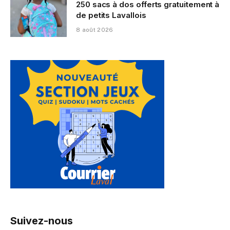
250 sacs à dos offerts gratuitement à
de petits Lavallois
8 août 2026
Suivez-nous