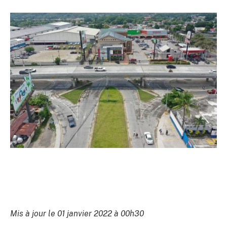
Mis à jour le 01 janvier 2022 à 00h30