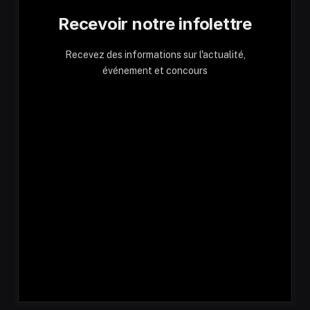
Recevoir notre infolettre
Recevez des informations sur l'actualité,
événement et concours