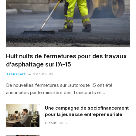
Huit nuits de fermetures pour des travaux
d’asphaltage sur l’A-15
Transport
9 août 2026
De nouvelles fermetures sur l’autoroute 15 ont été
annoncées par le ministère des Transports et…
Une campagne de sociofinancement
pour la jeunesse entrepreneuriale
8 août 2026