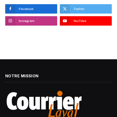
Facebook
Twitter
Instagram
YouTube
NOTRE MISSION