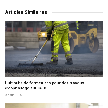
Articles Similaires
Huit nuits de fermetures pour des travaux
d’asphaltage sur l’A-15
9 août 2026