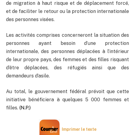
de migration à haut risque et de déplacement forcé,
et de faciliter le retour ou la protection internationale
des personnes visées.
Les activités comprises concerneront la situation des
personnes ayant besoin d’une protection
internationale, des personnes déplacées à l’intérieur
de leur propre pays, des femmes et des filles risquant
d’être déplacées, des réfugiés ainsi que des
demandeurs d’asile.
Au total, le gouvernement fédéral prévoit que cette
initiative bénéficiera à quelques 5 000 femmes et
filles.
(N.P.)
Imprimer le texte