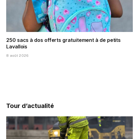
250 sacs à dos offerts gratuitement à de petits
Lavallois
8 août 2026
Tour d’actualité