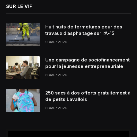
SUR LE VIF
Huit nuits de fermetures pour des
travaux d’asphaltage sur l’A-15
9 août 2026
Une campagne de sociofinancement
pour la jeunesse entrepreneuriale
8 août 2026
250 sacs à dos offerts gratuitement à
de petits Lavallois
8 août 2026