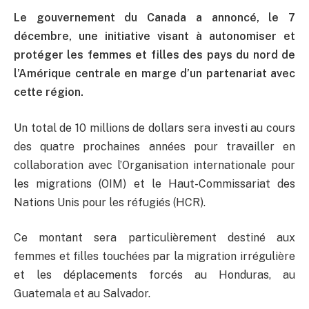
Le gouvernement du Canada a annoncé, le 7
décembre, une initiative visant à autonomiser et
protéger les femmes et filles des pays du nord de
l’Amérique centrale en marge d’un partenariat avec
cette région.
Un total de 10 millions de dollars sera investi au cours
des quatre prochaines années pour travailler en
collaboration avec l’Organisation internationale pour
les migrations (OIM) et le Haut-Commissariat des
Nations Unis pour les réfugiés (HCR).
Ce montant sera particulièrement destiné aux
femmes et filles touchées par la migration irrégulière
et les déplacements forcés au Honduras, au
Guatemala et au Salvador.