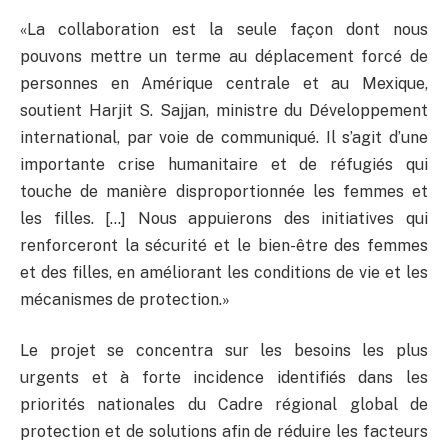
«La collaboration est la seule façon dont nous
pouvons mettre un terme au déplacement forcé de
personnes en Amérique centrale et au Mexique,
soutient Harjit S. Sajjan, ministre du Développement
international, par voie de communiqué. Il s’agit d’une
importante crise humanitaire et de réfugiés qui
touche de manière disproportionnée les femmes et
les filles. […] Nous appuierons des initiatives qui
renforceront la sécurité et le bien-être des femmes
et des filles, en améliorant les conditions de vie et les
mécanismes de protection.»
Le projet se concentra sur les besoins les plus
urgents et à forte incidence identifiés dans les
priorités nationales du Cadre régional global de
protection et de solutions afin de réduire les facteurs