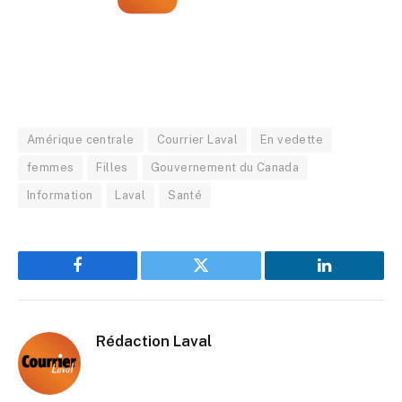
Amérique centrale
Courrier Laval
En vedette
femmes
Filles
Gouvernement du Canada
Information
Laval
Santé
Facebook
Twitter
LinkedIn
Rédaction Laval