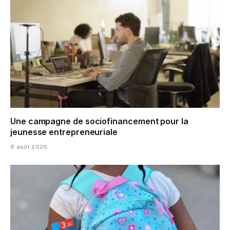
Une campagne de sociofinancement pour la
jeunesse entrepreneuriale
8 août 2026