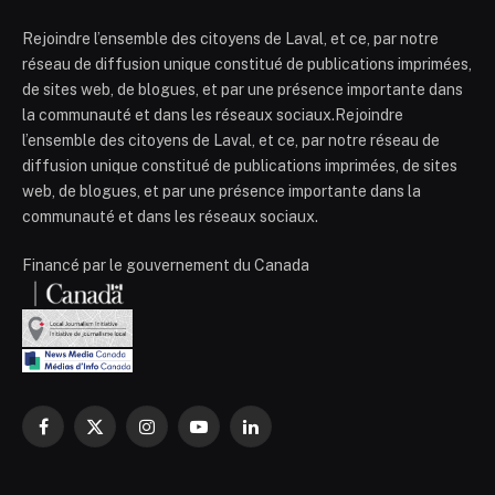
Rejoindre l’ensemble des citoyens de Laval, et ce, par notre
réseau de diffusion unique constitué de publications imprimées,
de sites web, de blogues, et par une présence importante dans
la communauté et dans les réseaux sociaux.Rejoindre
l’ensemble des citoyens de Laval, et ce, par notre réseau de
diffusion unique constitué de publications imprimées, de sites
web, de blogues, et par une présence importante dans la
communauté et dans les réseaux sociaux.
Financé par le gouvernement du Canada
Facebook
X
Instagram
YouTube
LinkedIn
(Twitter)